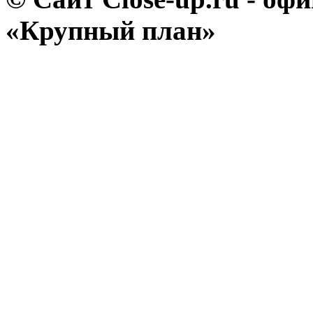
«Крупный план»